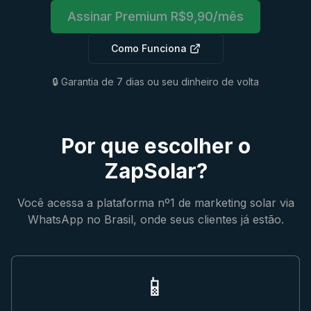
Assinar Premium R$9,90/mês
Como Funciona
🔒 Garantia de 7 dias ou seu dinheiro de volta
Por que escolher o
ZapSolar?
Você acessa a plataforma nº1 de marketing solar via
WhatsApp no Brasil, onde seus clientes já estão.
📱