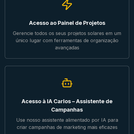
Acesso ao Painel de Projetos
Gerencie todos os seus projetos solares em um
único lugar com ferramentas de organização
avançadas
Acesso à IA Carlos – Assistente de
Campanhas
Use nosso assistente alimentado por IA para
criar campanhas de marketing mais eficazes