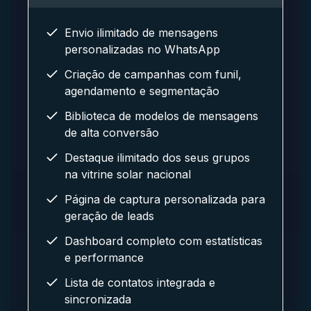
Envio ilimitado de mensagens
personalizadas no WhatsApp
Criação de campanhas com funil,
agendamento e segmentação
Biblioteca de modelos de mensagens
de alta conversão
Destaque ilimitado dos seus grupos
na vitrine solar nacional
Página de captura personalizada para
geração de leads
Dashboard completo com estatísticas
e performance
Lista de contatos integrada e
sincronizada