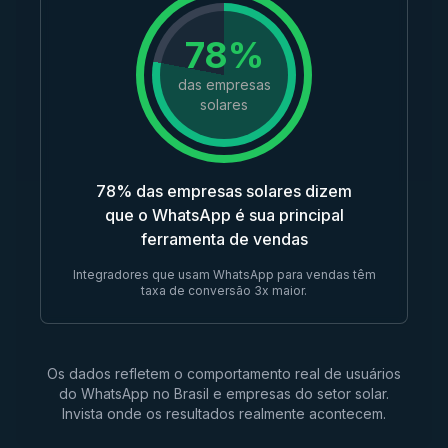
78%
das empresas
solares
78% das empresas solares dizem
que o WhatsApp é sua principal
ferramenta de vendas
Integradores que usam WhatsApp para vendas têm
taxa de conversão 3x maior.
Os dados refletem o comportamento real de usuários
do WhatsApp no Brasil e empresas do setor solar.
Invista onde os resultados realmente acontecem.