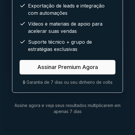
Exportação de leads e integração
com automações
Vídeos e materiais de apoio para
acelerar suas vendas
Suporte técnico + grupo de
estratégias exclusivas
Assinar Premium Agora
🔒 Garantia de 7 dias ou seu dinheiro de volta
Assine agora e veja seus resultados multiplicarem em
apenas 7 dias