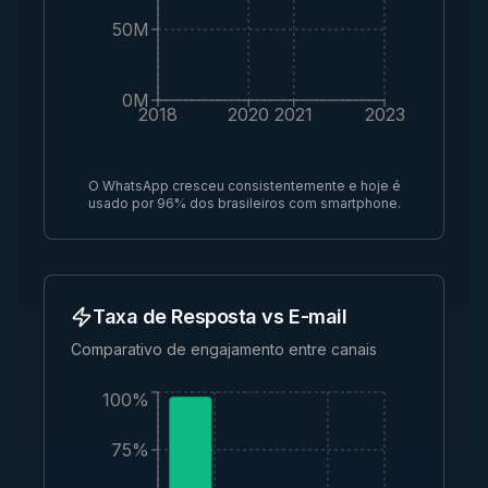
50M
0M
2018
2020
2021
2023
O WhatsApp cresceu consistentemente e hoje é
usado por 96% dos brasileiros com smartphone.
Taxa de Resposta vs E-mail
Comparativo de engajamento entre canais
100%
75%