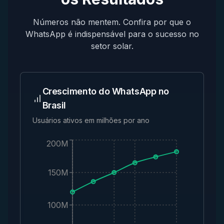
Números não mentem. Confira por que o
WhatsApp é indispensável para o sucesso no
setor solar.
Crescimento do WhatsApp no
Brasil
Usuários ativos em milhões por ano
200M
150M
100M