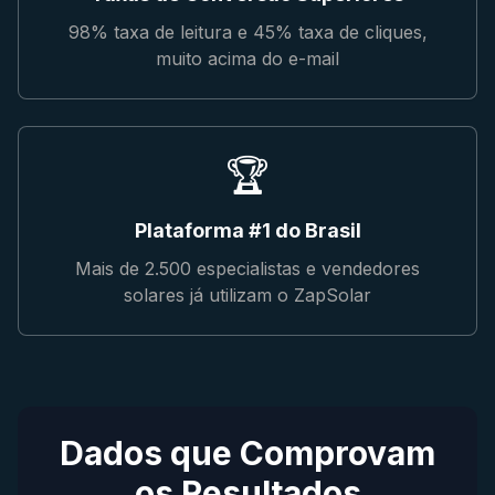
98% taxa de leitura e 45% taxa de cliques,
muito acima do e-mail
🏆
Plataforma #1 do Brasil
Mais de 2.500 especialistas e vendedores
solares já utilizam o ZapSolar
Dados que Comprovam
os Resultados