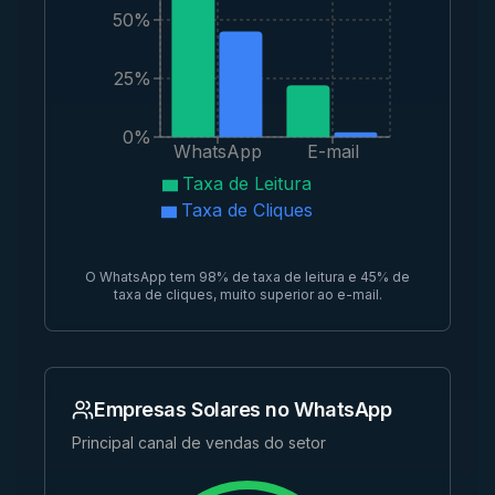
50%
25%
0%
WhatsApp
E-mail
Taxa de Leitura
Taxa de Cliques
O WhatsApp tem 98% de taxa de leitura e 45% de
taxa de cliques, muito superior ao e-mail.
Empresas Solares no WhatsApp
Principal canal de vendas do setor