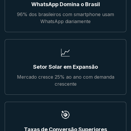
WhatsApp Domina o Brasil
96% dos brasileiros com smartphone usam
WhatsApp diariamente
📈
Setor Solar em Expansão
Mercado cresce 25% ao ano com demanda
crescente
🎯
Taxas de Conversão Superiores