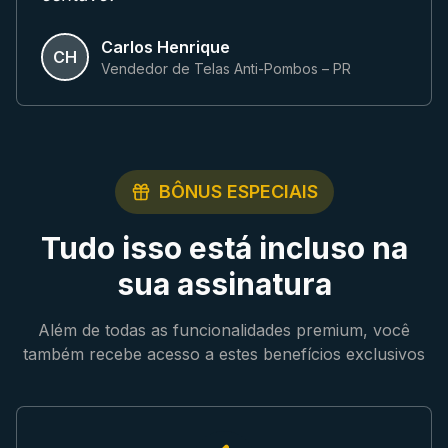
Carlos Henrique
CH
Vendedor de Telas Anti-Pombos – PR
BÔNUS ESPECIAIS
Tudo isso está incluso na
sua assinatura
Além de todas as funcionalidades premium, você
também recebe acesso a estes benefícios exclusivos