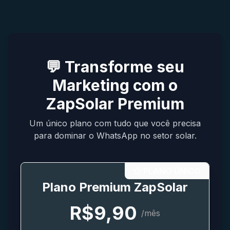
💬 Transforme seu
Marketing com o
ZapSolar Premium
Um único plano com tudo que você precisa
para dominar o WhatsApp no setor solar.
PLANO ÚNICO
Plano Premium ZapSolar
R$9,90
/mês