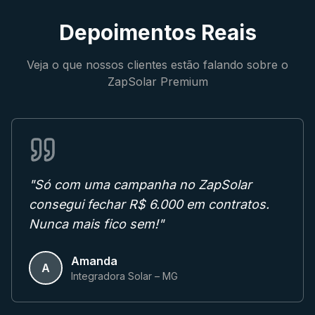
Depoimentos Reais
Veja o que nossos clientes estão falando sobre o
ZapSolar Premium
"
Só com uma campanha no ZapSolar
consegui fechar R$ 6.000 em contratos.
Nunca mais fico sem!
"
Amanda
A
Integradora Solar – MG