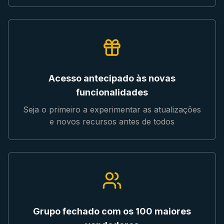
Acesso antecipado às novas
funcionalidades
Seja o primeiro a experimentar as atualizações
e novos recursos antes de todos
Grupo fechado com os 100 maiores