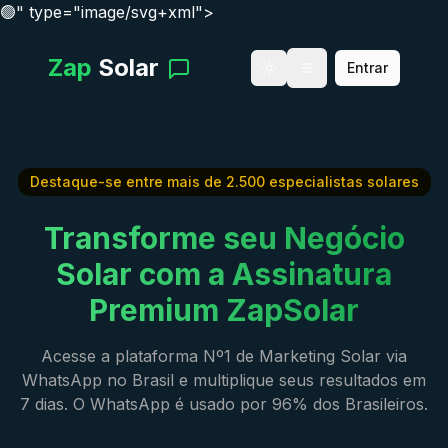
🟢
" type="image/svg+xml">
Zap
Solar
Entrar
Destaque-se entre mais de 2.500 especialistas solares
Transforme seu Negócio
Solar com a Assinatura
Premium ZapSolar
Acesse a plataforma Nº1 de Marketing Solar via
WhatsApp no Brasil e multiplique seus resultados em
7 dias. O WhatsApp é usado por 96% dos Brasileiros.